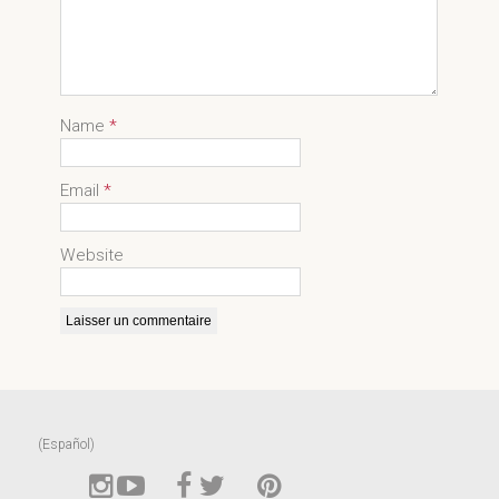
Name
*
Email
*
Website
(Español)