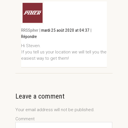
RRSSpiher |
mardi 25 août 2020 at 04:37
|
Répondre
Hi Steven.
If you tell us your location we will tell you the
easiest way to get them!
Leave a comment
Your email address will not be published.
Comment