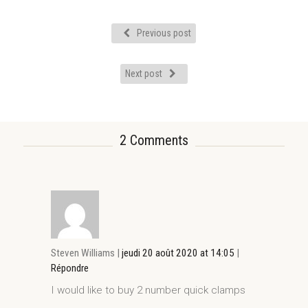
Previous post
Next post
2 Comments
Steven Williams |
jeudi 20 août 2020 at 14:05
|
Répondre
I would like to buy 2 number quick clamps