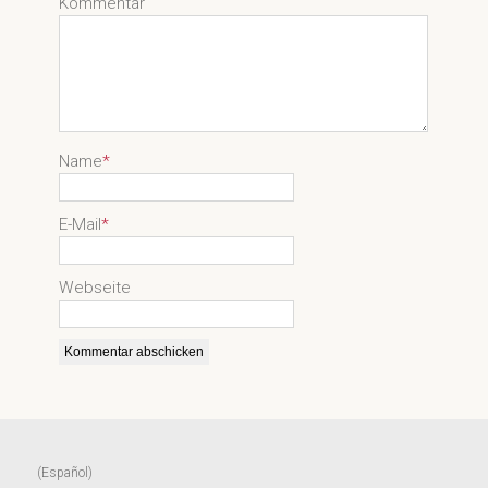
Kommentar
Name
*
E-Mail
*
Webseite
(Español)