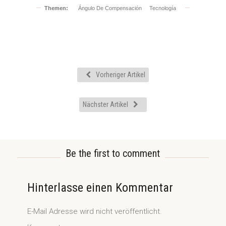
Themen:
Ángulo De Compensación
Tecnología
Vorheriger Artikel
Nächster Artikel
Be the first to comment
Hinterlasse einen Kommentar
E-Mail Adresse wird nicht veröffentlicht.