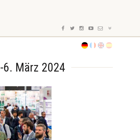
-6. März 2024