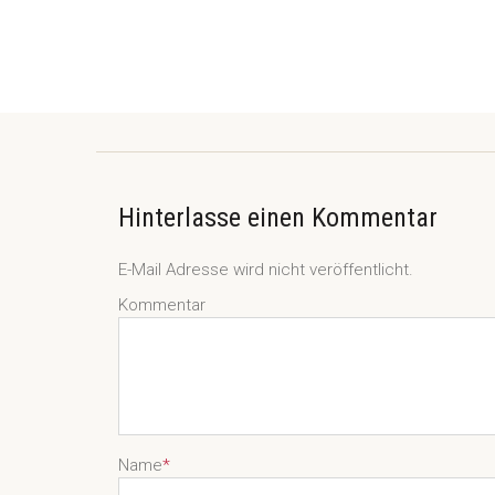
Hinterlasse einen Kommentar
E-Mail Adresse wird nicht veröffentlicht.
Kommentar
Name
*