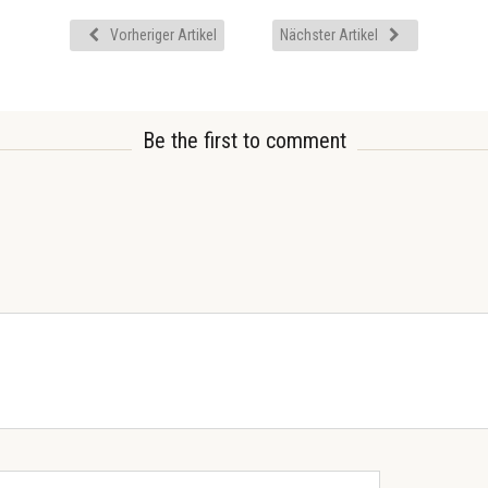
Vorheriger Artikel
Nächster Artikel
Be the first to comment