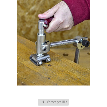
Vorheriges Bild