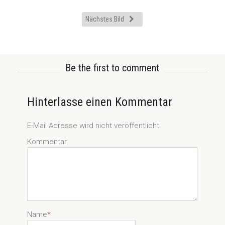
Nächstes Bild
Be the first to comment
Hinterlasse einen Kommentar
E-Mail Adresse wird nicht veröffentlicht.
Kommentar
Name
*