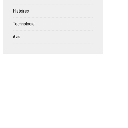
Histoires
Technologie
Avis