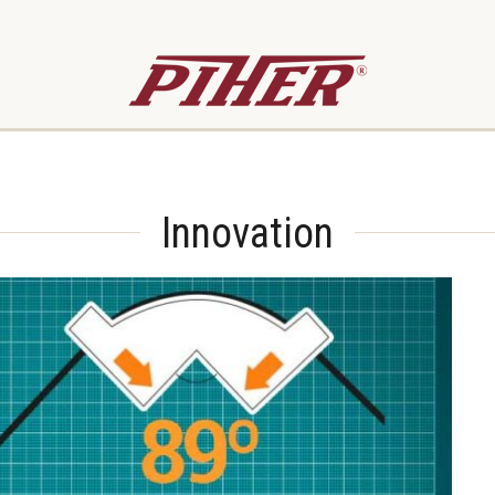
Innovation