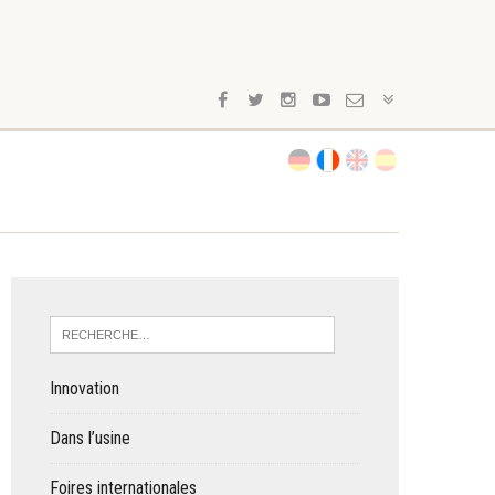
Innovation
Dans l’usine
Foires internationales