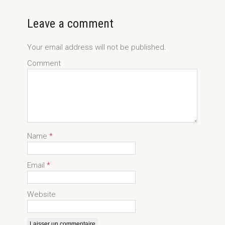
Leave a comment
Your email address will not be published.
Comment
Name
*
Email
*
Website