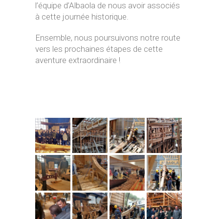
l’équipe d’Albaola de nous avoir associés
à cette journée historique.
Ensemble, nous poursuivons notre route
vers les prochaines étapes de cette
aventure extraordinaire !