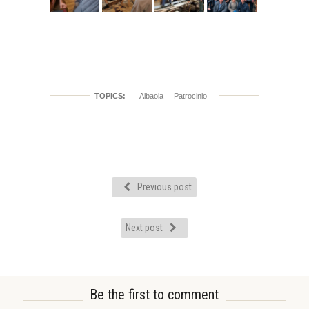
TOPICS:
Albaola
Patrocinio
Previous post
Next post
Be the first to comment