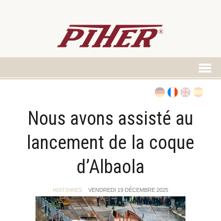
Nous avons assisté au
lancement de la coque
d’Albaola
HISTOIRES
VENDREDI 19 DÉCEMBRE 2025