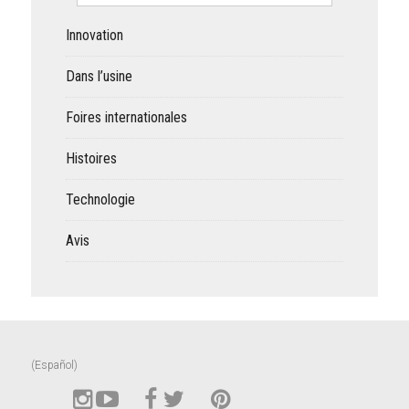
Innovation
Dans l’usine
Foires internationales
Histoires
Technologie
Avis
(Español)