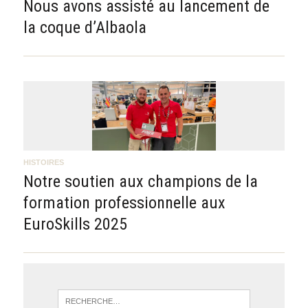
Nous avons assisté au lancement de
la coque d’Albaola
HISTOIRES
Notre soutien aux champions de la
formation professionnelle aux
EuroSkills 2025